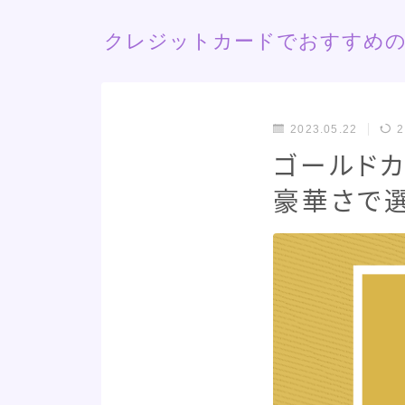
クレジットカードでおすすめの
2023.05.22
2
ゴールド
豪華さで