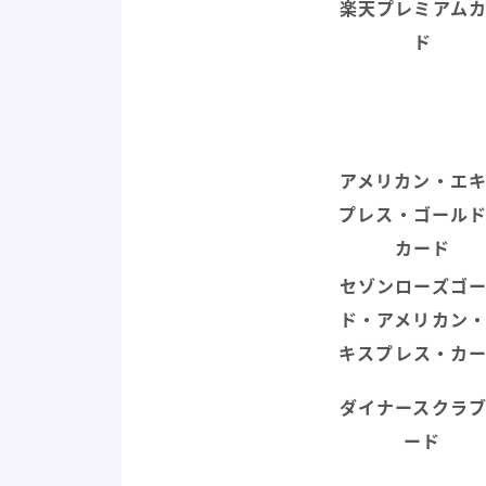
楽天プレミアム
ド
アメリカン・エ
プレス・ゴール
カード
セゾンローズゴ
ド・アメリカン
キスプレス・カ
ダイナースクラ
ード